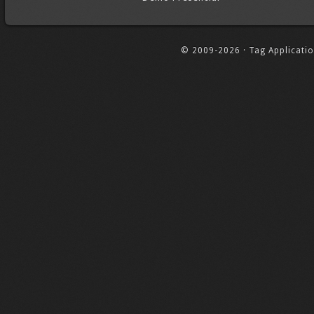
© 2009-2026 · Tag Application