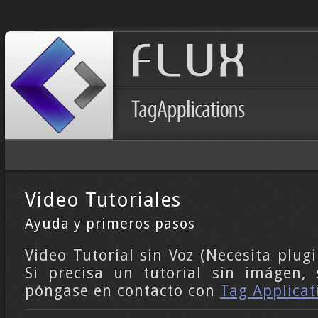
Video Tutoriales
Ayuda y primeros pasos
Video Tutorial sin Voz (Necesita plugi
Si precisa un tutorial sin imágen, 
póngase en contacto con
Tag Applicati