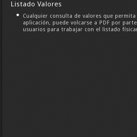
Listado Valores
Cualquier consulta de valores que permita 
aplicación, puede volcarse a PDF por parte
usuarios para trabajar con el listado físic