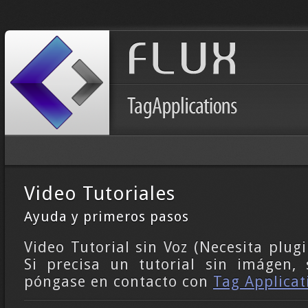
Video Tutoriales
Ayuda y primeros pasos
Video Tutorial sin Voz (Necesita plugi
Si precisa un tutorial sin imágen, 
póngase en contacto con
Tag Applicati