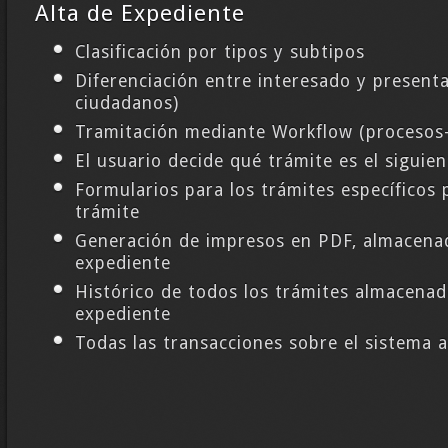
Alta de Expediente
Clasificación por tipos y subtipos
Diferenciación entre interesado y presen
ciudadanos)
Tramitación mediante Workflow (procesos-
El usuario decide qué trámite es el siguien
Formularios para los trámites específicos 
trámite
Generación de impresos en PDF, almacena
expediente
Histórico de todos los trámites almacenad
expediente
Todas las transacciones sobre el sistema 