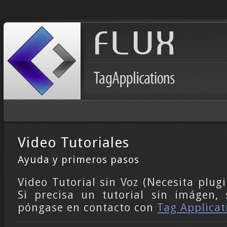
Video Tutoriales
Ayuda y primeros pasos
Video Tutorial sin Voz (Necesita plugi
Si precisa un tutorial sin imágen, 
póngase en contacto con
Tag Applicati