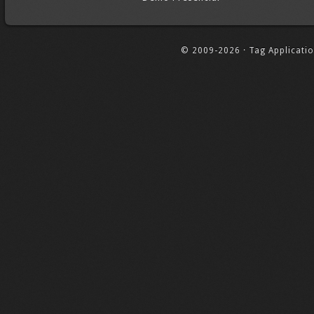
© 2009-2026 · Tag Application