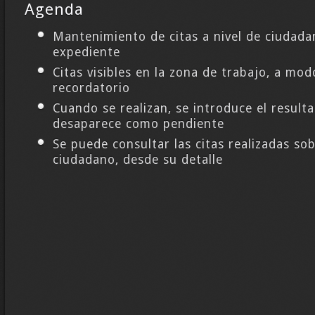
Agenda
Mantenimiento de citas a nivel de ciudada
expediente
Citas visibles en la zona de trabajo, a mod
recordatorio
Cuando se realizan, se introduce el resulta
desaparece como pendiente
Se puede consultar las citas realizadas so
ciudadano, desde su detalle